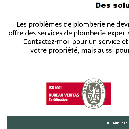
Les problèmes de plomberie ne dev
offre des services de plomberie expert
Contactez-moi pour un service et
votre propriété, mais aussi pou